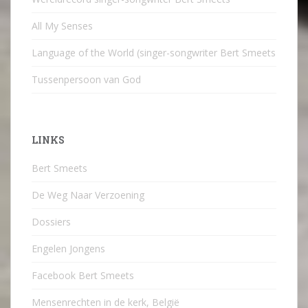
All My Senses
Language of the World (singer-songwriter Bert Smeets
Tussenpersoon van God
LINKS
Bert Smeets
De Weg Naar Verzoening
Dossiers
Engelen Jongens
Facebook Bert Smeets
Mensenrechten in de kerk, België