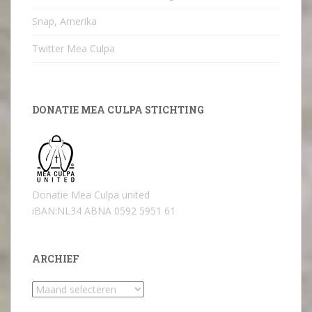
Snap, Amerika
Twitter Mea Culpa
DONATIE MEA CULPA STICHTING
Donatie Mea Culpa united
iBAN:NL34 ABNA 0592 5951 61
ARCHIEF
Archief