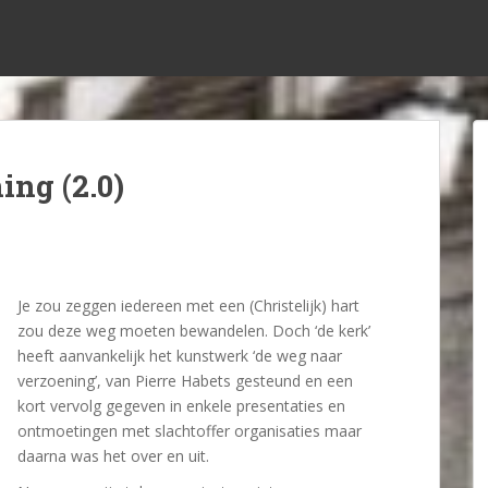
ng (2.0)
Je zou zeggen iedereen met een (Christelijk) hart
zou deze weg moeten bewandelen. Doch ‘de kerk’
heeft aanvankelijk het kunstwerk ‘de weg naar
verzoening’, van Pierre Habets gesteund en een
kort vervolg gegeven in enkele presentaties en
ontmoetingen met slachtoffer organisaties maar
daarna was het over en uit.