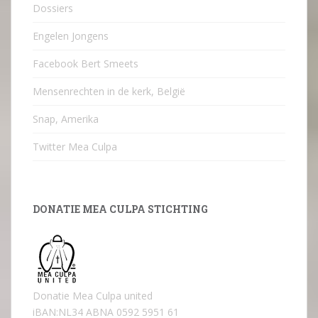
Dossiers
Engelen Jongens
Facebook Bert Smeets
Mensenrechten in de kerk, België
Snap, Amerika
Twitter Mea Culpa
DONATIE MEA CULPA STICHTING
Donatie Mea Culpa united
iBAN:NL34 ABNA 0592 5951 61