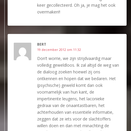
keer gecollecteerd. Oh ja, je mag het ook
overmaken!!
BERT
19 december 2012 om 11:32
Don’t worrie, we zijn strijdvaardig maar
volledig geweldloos. Ik zal altijd de weg van
de dialoog zoeken hoewel zij ons
ontkennen en hopen dat we bedaren. Het
(psychische) geweld komt dan ook
voornamelijk van hun kant, de
impertinente leugens, het laconieke
gedraai van de onaantastbaren, het
achterhouden van essentiële informatie,
zeggen dat ze iets voor de slachtoffers
willen doen en dan met minachting de