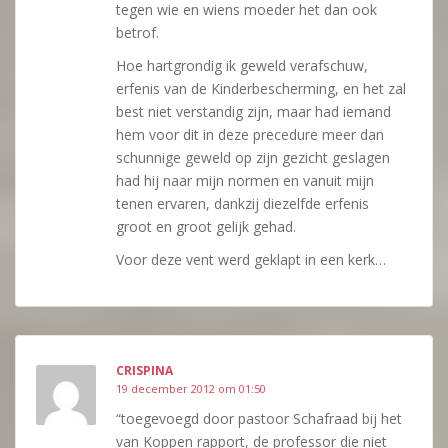
tegen wie en wiens moeder het dan ook
betrof.
Hoe hartgrondig ik geweld verafschuw,
erfenis van de Kinderbescherming, en het zal
best niet verstandig zijn, maar had iemand
hem voor dit in deze precedure meer dan
schunnige geweld op zijn gezicht geslagen
had hij naar mijn normen en vanuit mijn
tenen ervaren, dankzij diezelfde erfenis
groot en groot gelijk gehad.
Voor deze vent werd geklapt in een kerk…
CRISPINA
19 december 2012 om 01:50
“toegevoegd door pastoor Schafraad bij het
van Koppen rapport, de professor die niet