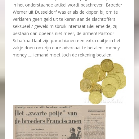
in het onderstaande artikel wordt beschreven. Broeder
Werner uit Dusseldorf was er als de kippen bij om te
verklaren geen geld uit te keren aan de slachtoffers
seksueel / geweld misbruik internaat Bleijerheide, zij
bestaan dan opeens niet meer, de armen! Pastoor
Schafraad laat zijn parochianen een extra duitje in het
zakje doen om zijn dure advocaat te betalen…money
money……iemand moet toch de rekening betalen.