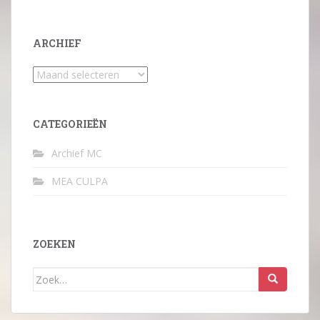
ARCHIEF
Archief
CATEGORIEËN
Archief MC
MEA CULPA
ZOEKEN
Zoek
naar: