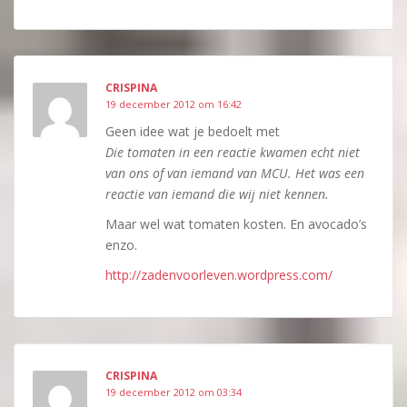
CRISPINA
19 december 2012 om 16:42
Geen idee wat je bedoelt met
Die tomaten in een reactie kwamen echt niet
van ons of van iemand van MCU. Het was een
reactie van iemand die wij niet kennen.
Maar wel wat tomaten kosten. En avocado’s
enzo.
http://zadenvoorleven.wordpress.com/
CRISPINA
19 december 2012 om 03:34