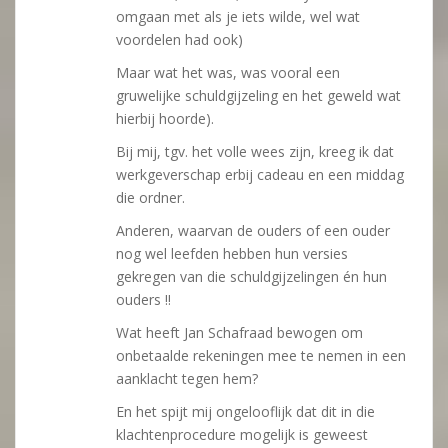
omgaan met als je iets wilde, wel wat
voordelen had ook)
Maar wat het was, was vooral een
gruwelijke schuldgijzeling en het geweld wat
hierbij hoorde).
Bij mij, tgv. het volle wees zijn, kreeg ik dat
werkgeverschap erbij cadeau en een middag
die ordner.
Anderen, waarvan de ouders of een ouder
nog wel leefden hebben hun versies
gekregen van die schuldgijzelingen én hun
ouders !!
Wat heeft Jan Schafraad bewogen om
onbetaalde rekeningen mee te nemen in een
aanklacht tegen hem?
En het spijt mij ongelooflijk dat dit in die
klachtenprocedure mogelijk is geweest