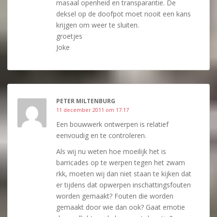
masaal openheid en transparantie. De
deksel op de doofpot moet nooit een kans
krijgen om weer te sluiten.
groetjes
Joke
PETER MILTENBURG
11 december 2011 om 17:17
Een bouwwerk ontwerpen is relatief
eenvoudig en te controleren.
Als wij nu weten hoe moeilijk het is
barricades op te werpen tegen het zwam
rkk, moeten wij dan niet staan te kijken dat
er tijdens dat opwerpen inschattingsfouten
worden gemaakt? Fouten die worden
gemaakt door wie dan ook? Gaat emotie