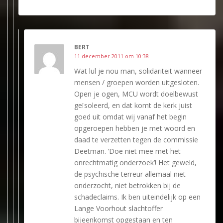
BERT
11 december 2011 om 10:38
Wat lul je nou man, solidariteit wanneer
mensen / groepen worden uitgesloten.
Open je ogen, MCU wordt doelbewust
geïsoleerd, en dat komt de kerk juist
goed uit omdat wij vanaf het begin
opgeroepen hebben je met woord en
daad te verzetten tegen de commissie
Deetman. ‘Doe niet mee met het
onrechtmatig onderzoek’! Het geweld,
de psychische terreur allemaal niet
onderzocht, niet betrokken bij de
schadeclaims. Ik ben uiteindelijk op een
Lange Voorhout slachtoffer
bijeenkomst opgestaan en ten