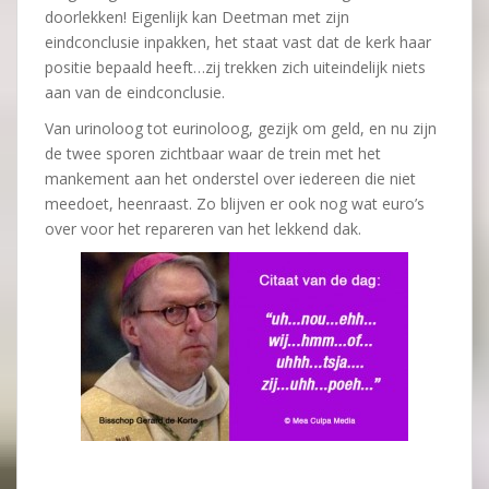
doorlekken! Eigenlijk kan Deetman met zijn
eindconclusie inpakken, het staat vast dat de kerk haar
positie bepaald heeft…zij trekken zich uiteindelijk niets
aan van de eindconclusie.
Van urinoloog tot eurinoloog, gezijk om geld, en nu zijn
de twee sporen zichtbaar waar de trein met het
mankement aan het onderstel over iedereen die niet
meedoet, heenraast. Zo blijven er ook nog wat euro’s
over voor het repareren van het lekkend dak.