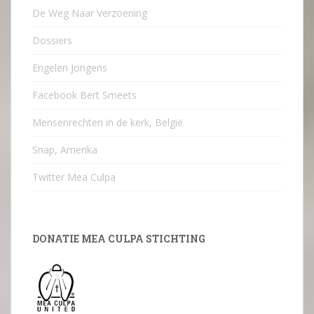
De Weg Naar Verzoening
Dossiers
Engelen Jongens
Facebook Bert Smeets
Mensenrechten in de kerk, België
Snap, Amerika
Twitter Mea Culpa
DONATIE MEA CULPA STICHTING