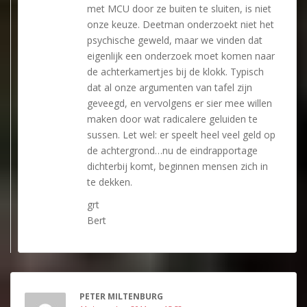
met MCU door ze buiten te sluiten, is niet
onze keuze. Deetman onderzoekt niet het
psychische geweld, maar we vinden dat
eigenlijk een onderzoek moet komen naar
de achterkamertjes bij de klokk. Typisch
dat al onze argumenten van tafel zijn
geveegd, en vervolgens er sier mee willen
maken door wat radicalere geluiden te
sussen. Let wel: er speelt heel veel geld op
de achtergrond…nu de eindrapportage
dichterbij komt, beginnen mensen zich in
te dekken.
grt
Bert
PETER MILTENBURG