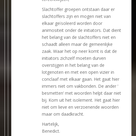
Slachtoffer groepen ontstaan daar er
slachtoffers zijn en mogen niet van
elkaar geïsoleerd worden door
animositeit onder de initiators. Dat dient
het belang van de slachtoffers niet en
schaadt alleen maar de gemeenlijke
zaak. Waar het op neer komt is dat de
initiators zichzelf moeten durven
overstijgen in het belang van de
lotgenoten en met een open vizier in
conclaaf met elkaar gaan. Het gaat hier
immers niet om vakbonden. De ander ‘
besmetten’ met woorden helpt daar niet
bij. Kom uit het isolement. Het gaat hier
niet om lieve en verzoenende woorden
maar om daadkracht.
Hartelijk,
Benedict.