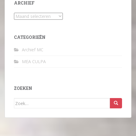
ARCHIEF
Archief
CATEGORIEËN
Archief MC
MEA CULPA
ZOEKEN
Zoek
naar: