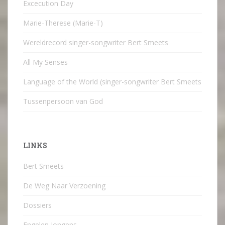
Excecution Day
Marie-Therese (Marie-T)
Wereldrecord singer-songwriter Bert Smeets
All My Senses
Language of the World (singer-songwriter Bert Smeets
Tussenpersoon van God
LINKS
Bert Smeets
De Weg Naar Verzoening
Dossiers
Engelen Jongens