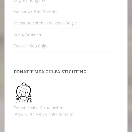
Facebook Bert Smeets
Mensenrechten in de kerk, België
Snap, Amerika
Twitter Mea Culpa
DONATIE MEA CULPA STICHTING
Donatie Mea Culpa united
iBAN:NL34 ABNA 0592 5951 61